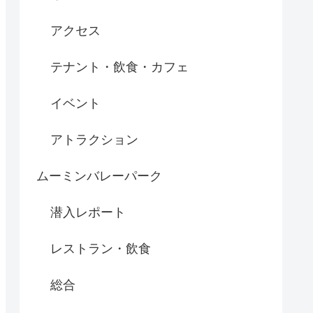
アクセス
テナント・飲食・カフェ
イベント
アトラクション
ムーミンバレーパーク
潜入レポート
レストラン・飲食
総合