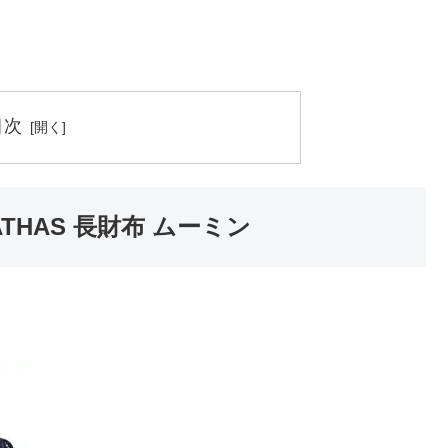
目次
THAS 長財布 ムーミン