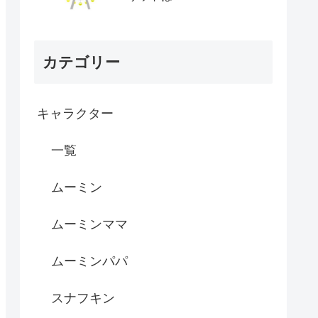
カテゴリー
キャラクター
一覧
ムーミン
ムーミンママ
ムーミンパパ
スナフキン