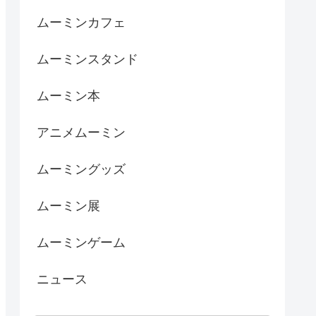
ムーミンカフェ
ムーミンスタンド
ムーミン本
アニメムーミン
ムーミングッズ
ムーミン展
ムーミンゲーム
ニュース