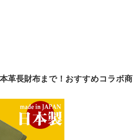
ら本革長財布まで！おすすめコラボ商