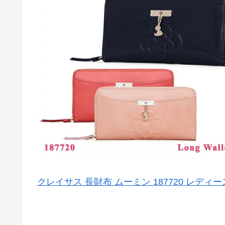
クレイサス 長財布 ムーミン 187720 レディー