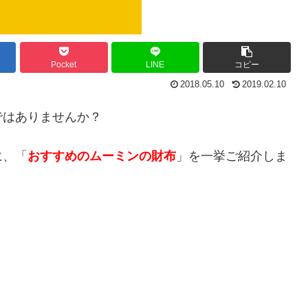
Pocket
LINE
コピー
2018.05.10
2019.02.10
ではありませんか？
に、「
おすすめのムーミンの財布
」を一挙ご紹介しま