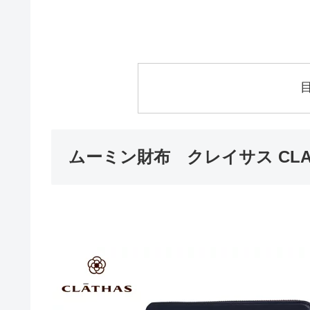
ムーミン財布 クレイサス CLA