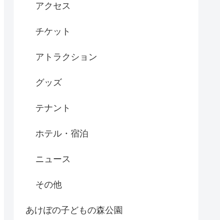
アクセス
チケット
アトラクション
グッズ
テナント
ホテル・宿泊
ニュース
その他
あけぼの子どもの森公園