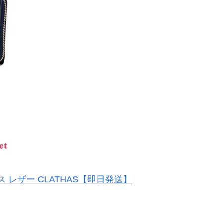
ス レザー CLATHAS【即日発送】