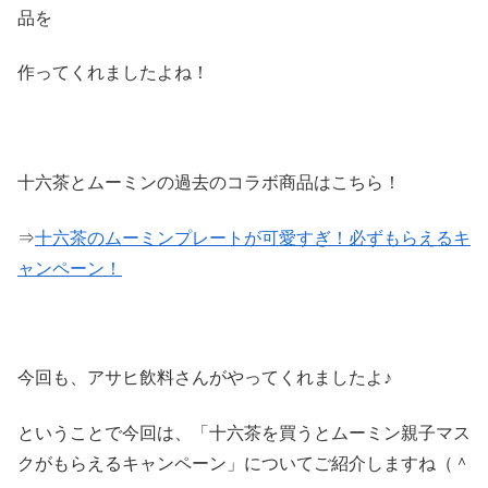
品を
作ってくれましたよね！
十六茶とムーミンの過去のコラボ商品はこちら！
⇒
十六茶のムーミンプレートが可愛すぎ！必ずもらえるキ
ャンペーン！
今回も、アサヒ飲料さんがやってくれましたよ♪
ということで今回は、「十六茶を買うとムーミン親子マス
クがもらえるキャンペーン」についてご紹介しますね（＾