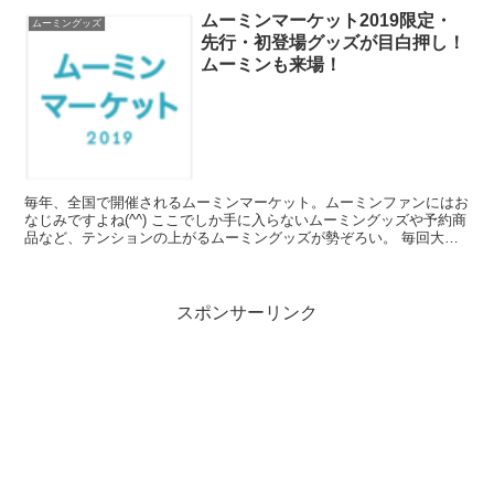
ムーミンマーケット2019限定・
ムーミングッズ
先行・初登場グッズが目白押し！
ムーミンも来場！
毎年、全国で開催されるムーミンマーケット。ムーミンファンにはお
なじみですよね(^^) ここでしか手に入らないムーミングッズや予約商
品など、テンションの上がるムーミングッズが勢ぞろい。 毎回大人
気のムーミンマーケットですが、2019年初の開催...
スポンサーリンク