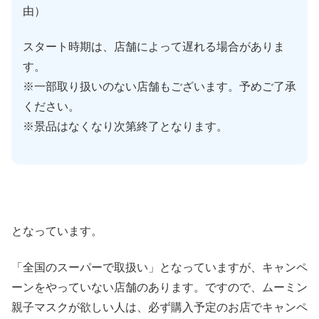
由）
スタート時期は、店舗によって遅れる場合がありま
す。
※一部取り扱いのない店舗もございます。予めご了承
ください。
※景品はなくなり次第終了となります。
となっています。
「全国のスーパーで取扱い」となっていますが、キャンペ
ーンをやっていない店舗のあります。ですので、ムーミン
親子マスクが欲しい人は、必ず購入予定のお店でキャンペ