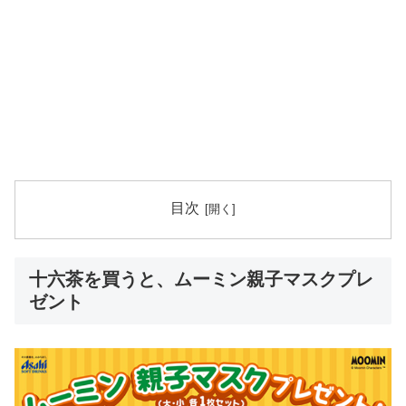
目次
十六茶を買うと、ムーミン親子マスクプレ
ゼント