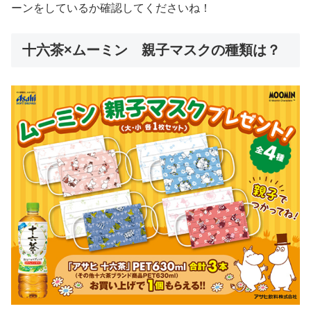
ーンをしているか確認してくださいね！
十六茶×ムーミン 親子マスクの種類は？