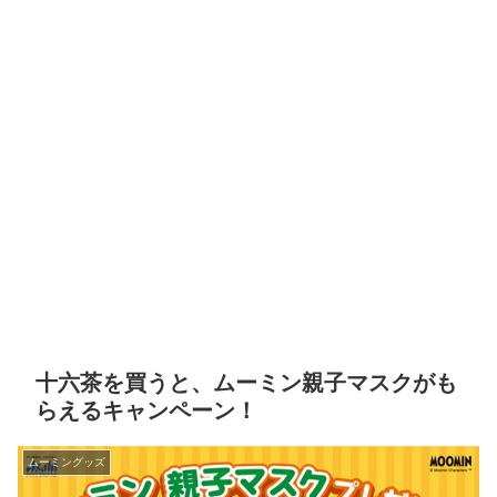
十六茶を買うと、ムーミン親子マスクがも
らえるキャンペーン！
ムーミングッズ