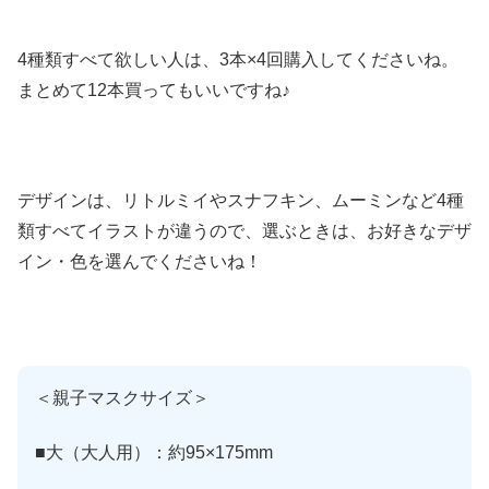
4種類すべて欲しい人は、3本×4回購入してくださいね。
まとめて12本買ってもいいですね♪
デザインは、リトルミイやスナフキン、ムーミンなど4種
類すべてイラストが違うので、選ぶときは、お好きなデザ
イン・色を選んでくださいね！
＜親子マスクサイズ＞
■大（大人用）：約95×175mm