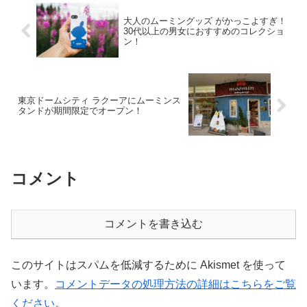
大人のムーミングッズ がかっこよすぎ！
30代以上の男女におすすめのコレクショ
ン！
東京ドームシティ ラクーアにムーミンス
タンドが期間限定でオープン！
コメント
コメントを書き込む
このサイトはスパムを低減するために Akismet を使って
います。
コメントデータの処理方法の詳細はこちらをご覧
ください
。