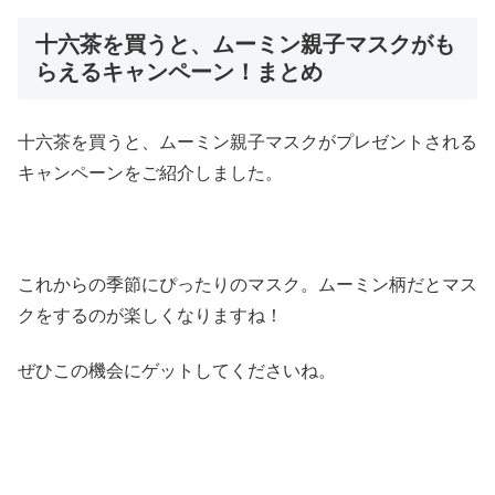
十六茶を買うと、ムーミン親子マスクがも
らえるキャンペーン！まとめ
十六茶を買うと、ムーミン親子マスクがプレゼントされる
キャンペーンをご紹介しました。
これからの季節にぴったりのマスク。ムーミン柄だとマス
クをするのが楽しくなりますね！
ぜひこの機会にゲットしてくださいね。