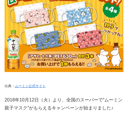
出典：
ムーミン公式サイト
2018年10月12日（火）より、全国のスーパーで”ムーミン
親子マスク”がもらえるキャンペーンが始まりました♪