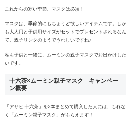
これからの寒い季節、マスクは必須！
マスクは、季節的にもちょうど欲しいアイテムです。しか
も大人用と子供用サイズがセットでプレゼントされるなん
て、親子リンクのようでうれしいですね♪
私も子供と一緒に、ムーミンの親子マスクでお出かけした
いです。
十六茶×ムーミン親子マスク キャンペー
ン概要
「アサヒ 十六茶」を3本まとめて購入した人には、もれな
く「ムーミン親子マスク」がもらえます！