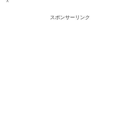
＾
スポンサーリンク