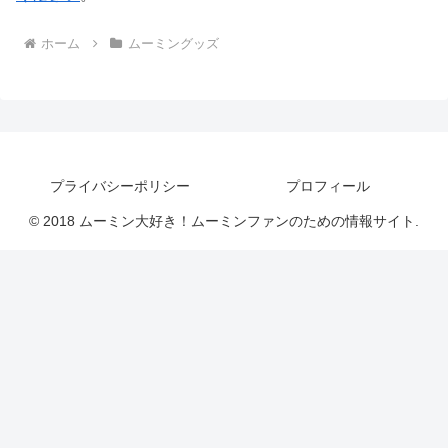
ホーム
ムーミングッズ
プライバシーポリシー
プロフィール
© 2018 ムーミン大好き！ムーミンファンのための情報サイト.