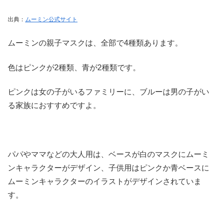
出典：
ムーミン公式サイト
ムーミンの親子マスクは、全部で4種類あります。
色はピンクが2種類、青が2種類です。
ピンクは女の子がいるファミリーに、ブルーは男の子がい
る家族におすすめですよ。
パパやママなどの大人用は、ベースが白のマスクにムーミ
ンキャラクターがデザイン、子供用はピンクか青ベースに
ムーミンキャラクターのイラストがデザインされていま
す。