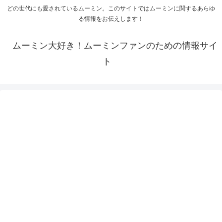
どの世代にも愛されているムーミン。このサイトではムーミンに関するあらゆ
る情報をお伝えします！
ムーミン大好き！ムーミンファンのための情報サイ
ト