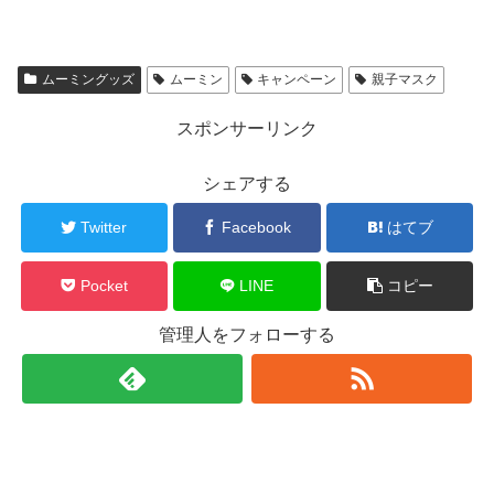
ムーミングッズ
ムーミン
キャンペーン
親子マスク
スポンサーリンク
シェアする
Twitter
Facebook
はてブ
Pocket
LINE
コピー
管理人をフォローする