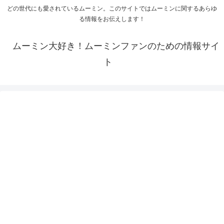
どの世代にも愛されているムーミン。このサイトではムーミンに関するあらゆ
る情報をお伝えします！
ムーミン大好き！ムーミンファンのための情報サイ
ト