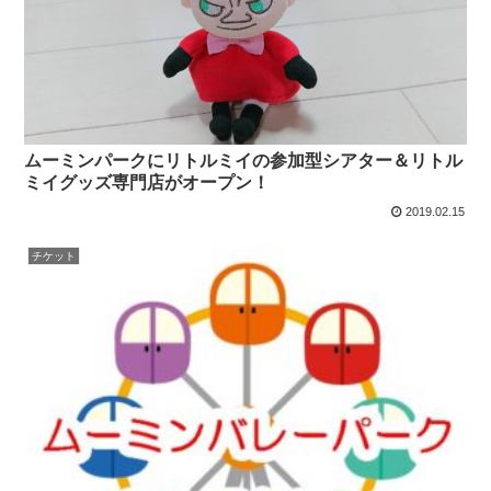
ムーミンパークにリトルミイの参加型シアター＆リトル
ミイグッズ専門店がオープン！
2019.02.15
チケット