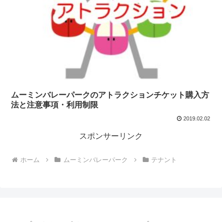
ムーミンバレーパークのアトラクションチケット購入方
法と注意事項・利用制限
2019.02.02
スポンサーリンク
ホーム
ムーミンバレーパーク
テナント